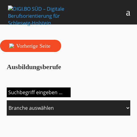
Vorherige Seite
Ausbildungsberufe