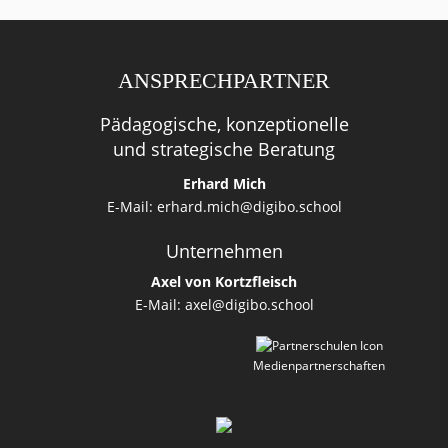
ANSPRECHPARTNER
Pädagogische, konzeptionelle
und strategische Beratung
Erhard Mich
E-Mail:
erhard.mich@digibo.school
Unternehmen
Axel von Kortzfleisch
E-Mail:
axel@digibo.school
Medienpartnerschaften