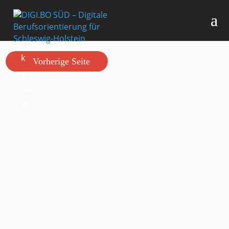
Vorherige Seite