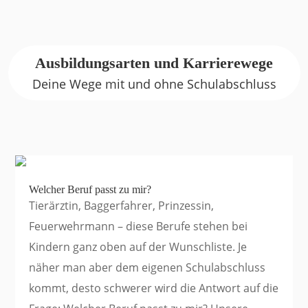
Ausbildungsarten und Karrierewege
Deine Wege mit und ohne Schulabschluss
Welcher Beruf passt zu mir?
Tierärztin, Baggerfahrer, Prinzessin,
Feuerwehrmann – diese Berufe stehen bei
Kindern ganz oben auf der Wunschliste. Je
näher man aber dem eigenen Schulabschluss
kommt, desto schwerer wird die Antwort auf die