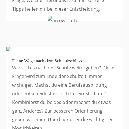
Frage: Welcher Beruf passt zu mir? Unsere
Tipps helfen dir bei dieser Entscheidung.
Deine Wege nach dem Schulabschluss
Wie soll es nach der Schule weitergehen? Diese
Frage wird zum Ende der Schulzeit immer
wichtiger. Machst du eine Berufsausbildung
oder entscheidest du dich für ein Studium?
Kombinierst du beides oder machst du etwas
ganz Anderes? Zur besseren Orientierung
geben wir einen Überblick über die wichtigsten
Möglichkeiten.