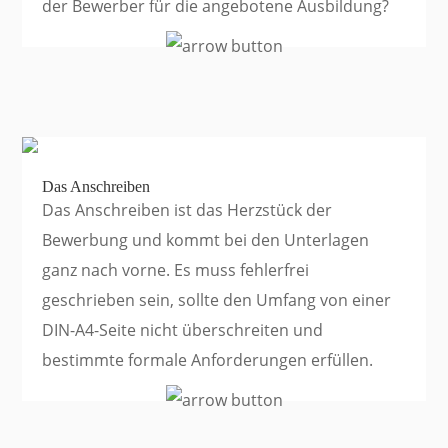
der Bewerber für die angebotene Ausbildung?
Das Anschreiben
Das Anschreiben ist das Herzstück der
Bewerbung und kommt bei den Unterlagen
ganz nach vorne. Es muss fehlerfrei
geschrieben sein, sollte den Umfang von einer
DIN-A4-Seite nicht überschreiten und
bestimmte formale Anforderungen erfüllen.