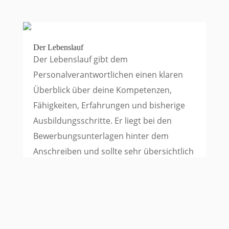
Der Lebenslauf
Der Lebenslauf gibt dem
Personalverantwortlichen einen klaren
Überblick über deine Kompetenzen,
Fähigkeiten, Erfahrungen und bisherige
Ausbildungsschritte. Er liegt bei den
Bewerbungsunterlagen hinter dem
Anschreiben und sollte sehr übersichtlich
gestaltet sein.