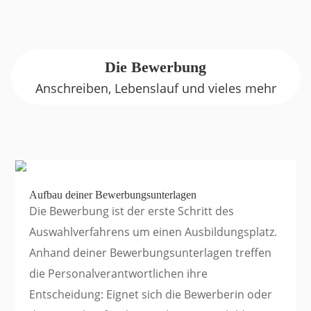
Die Bewerbung
Anschreiben, Lebenslauf und vieles mehr
Aufbau deiner Bewerbungsunterlagen
Die Bewerbung ist der erste Schritt des
Auswahlverfahrens um einen Ausbildungsplatz.
Anhand deiner Bewerbungsunterlagen treffen
die Personalverantwortlichen ihre
Entscheidung: Eignet sich die Bewerberin oder