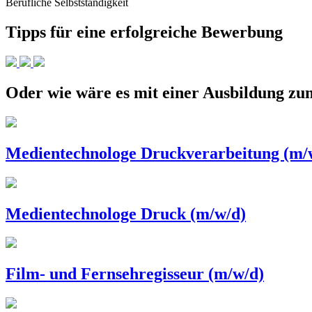
Berufliche Selbstständigkeit
Tipps für eine erfolgreiche Bewerbung
Oder wie wäre es mit einer Ausbildung 
Medientechnologe Druckverarbeitung (m/
Medientechnologe Druck (m/w/d)
Film- und Fernsehregisseur (m/w/d)