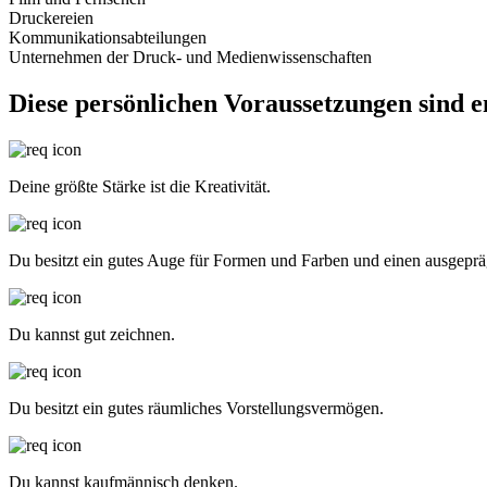
Druckereien
Kommunikationsabteilungen
Unternehmen der Druck- und Medienwissenschaften
Diese persönlichen Voraussetzungen sind 
Deine größte Stärke ist die Kreativität.
Du besitzt ein gutes Auge für Formen und Farben und einen ausgepräg
Du kannst gut zeichnen.
Du besitzt ein gutes räumliches Vorstellungsvermögen.
Du kannst kaufmännisch denken.