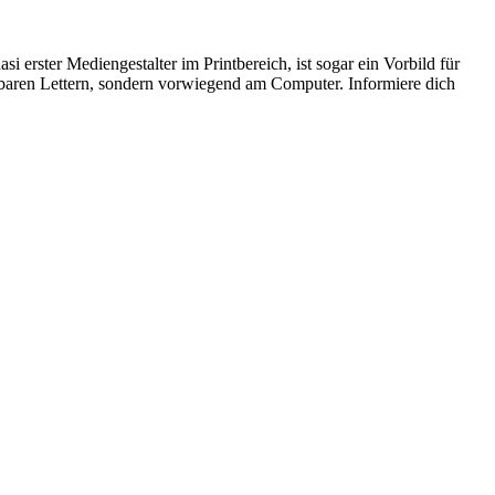
erster Mediengestalter im Printbereich, ist sogar ein Vorbild für
elbaren Lettern, sondern vorwiegend am Computer. Informiere dich