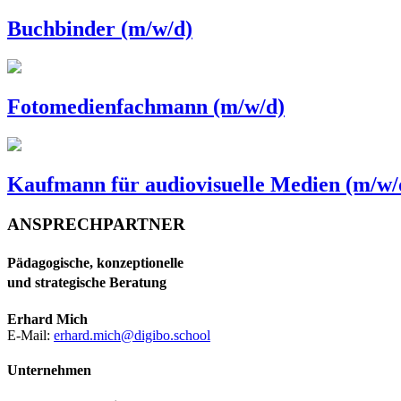
Buchbinder (m/w/d)
Fotomedienfachmann (m/w/d)
Kaufmann für audiovisuelle Medien (m/w/
ANSPRECHPARTNER
Pädagogische, konzeptionelle
und strategische Beratung
Erhard Mich
E-Mail:
erhard.mich@digibo.school
Unternehmen