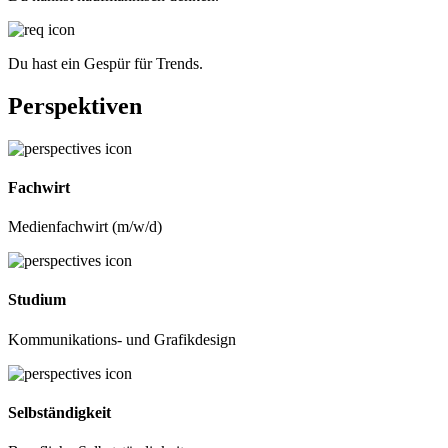
Du hast ein Gespür für Trends.
Perspektiven
Fachwirt
Medienfachwirt (m/w/d)
Studium
Kommunikations- und Grafikdesign
Selbständigkeit