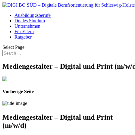
Ausbildungsberufe
Duales Studium
Unternehmen
Für Eltern
Ratgeber
Select Page
Mediengestalter – Digital und Print (m/w/
Vorherige Seite
Mediengestalter – Digital und Print
(m/w/d)