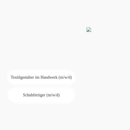
Textilgestalter im Handwerk (m/w/d)
Schuhfertiger (m/w/d)