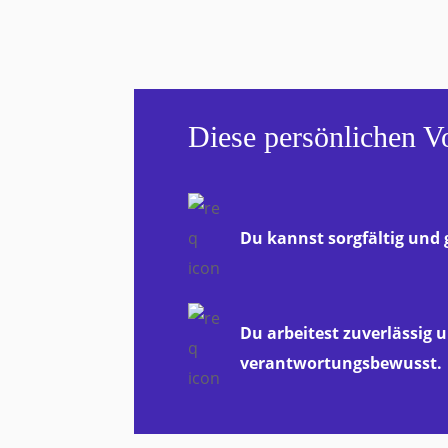
Diese persönlichen V
Du kannst sorgfältig und 
Du arbeitest zuverlässig 
verantwortungsbewusst.