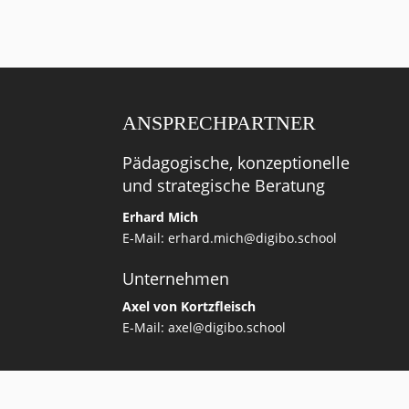
ANSPRECHPARTNER
Pädagogische, konzeptionelle
und strategische Beratung
Erhard Mich
E-Mail:
erhard.mich@digibo.school
Unternehmen
Axel von Kortzfleisch
E-Mail:
axel@digibo.school