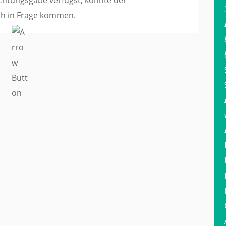
ich in Frage kommen.