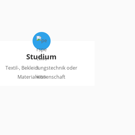
Studium
Textil-, Bekleidungstechnik oder
Materialwissenschaft