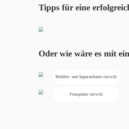
Tipps für eine erfolgre
Oder wie wäre es mit e
Behälter- und Apparatebauer (m/w/d)
Feinoptiker (m/w/d)