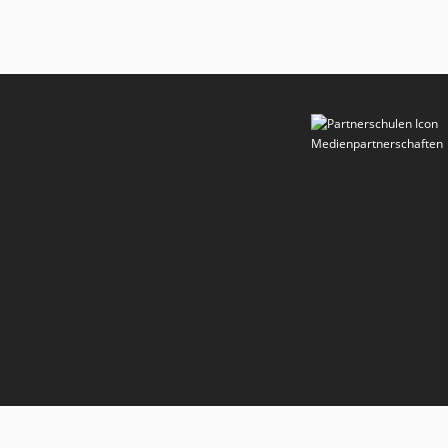
Medienpartnerschaften