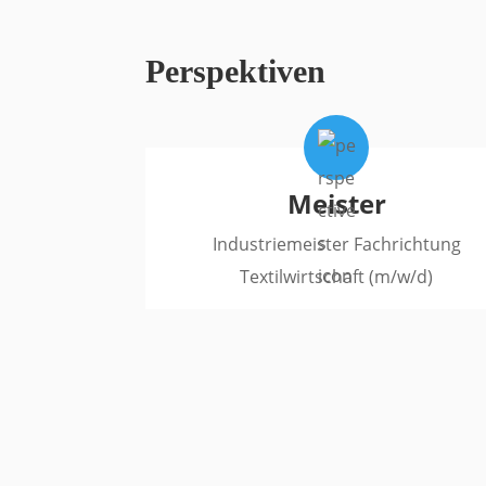
Perspektiven
Meister
Industriemeister Fachrichtung
Textilwirtschaft (m/w/d)