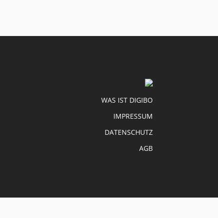
WAS IST DIGIBO
IMPRESSUM
DATENSCHUTZ
AGB