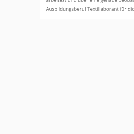
Ausbildungsberuf Textillaborant für d